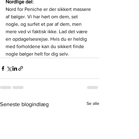
Nordlige del:
Nord for Peniche er der sikkert massere 
af bølger. Vi har hørt om dem, set 
nogle, og surfet et par af dem, men 
mere ved vi faktisk ikke. Lad det være 
en opdagelsesrejse. Hvis du er heldig 
med forholdene kan du sikkert finde 
nogle bølger helt for dig selv. 
Se alle
Seneste blogindlæg